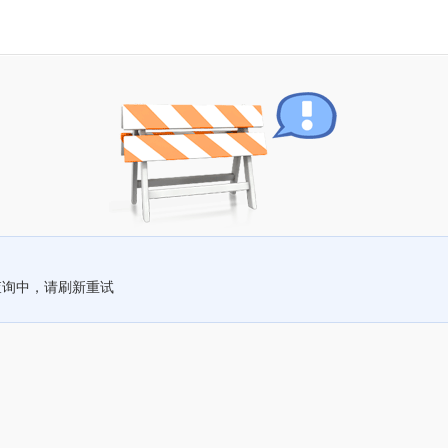
查询中，请刷新重试