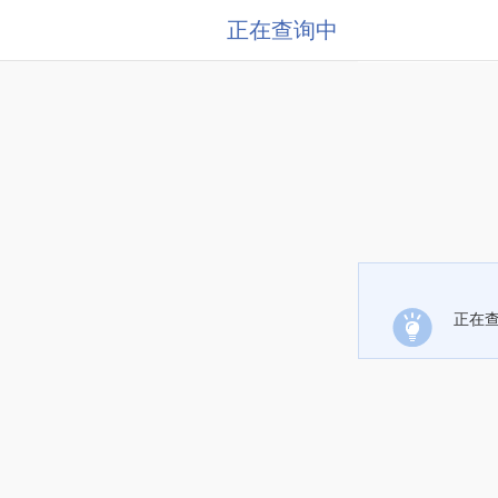
正在查询中
正在