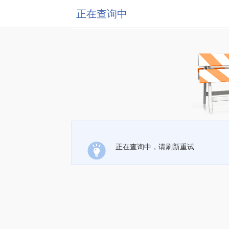
正在查询中
正在查询中，请刷新重试